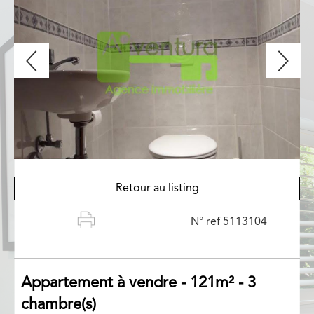
Retour au listing
N° ref 5113104
Appartement
à vendre - 121m² - 3
chambre(s)