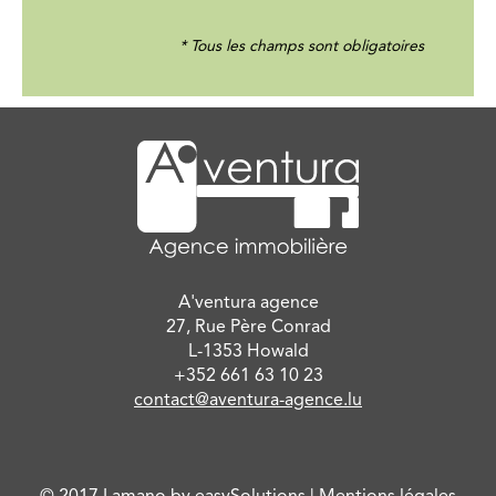
* Tous les champs sont obligatoires
A'ventura agence
27, Rue Père Conrad
L-1353 Howald
+352 661 63 10 23
contact@aventura-agence.lu