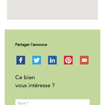
Partager l'annonce
Ce bien
vous intéresse ?