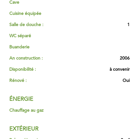
Cave
Cuisine équipée
Salle de douche :
1
WC séparé
Buanderie
An construction :
2006
Disponibilité :
à convenir
Rénové :
Oui
ÉNERGIE
Chauffage au gaz
EXTÉRIEUR