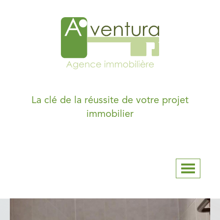
La clé de la réussite de votre projet
immobilier