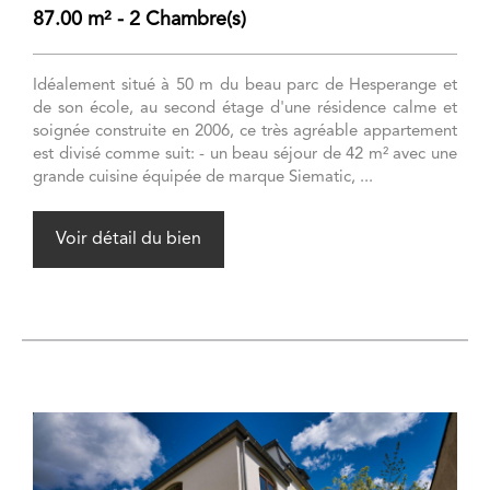
87.00 m² - 2 Chambre(s)
Idéalement situé à 50 m du beau parc de Hesperange et
de son école, au second étage d'une résidence calme et
soignée construite en 2006, ce très agréable appartement
est divisé comme suit: - un beau séjour de 42 m² avec une
grande cuisine équipée de marque Siematic, ...
Voir détail du bien