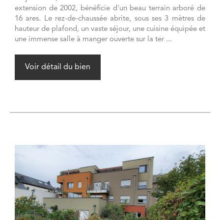
extension de 2002, bénéficie d'un beau terrain arboré de
16 ares. Le rez-de-chaussée abrite, sous ses 3 mètres de
hauteur de plafond, un vaste séjour, une cuisine équipée et
une immense salle à manger ouverte sur la ter ...
Voir détail du bien