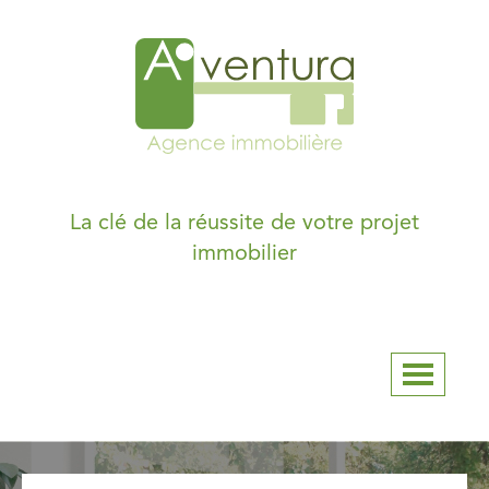
La clé de la réussite de votre projet
immobilier