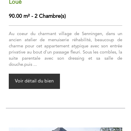
Loué
90.00 m² - 2 Chambre(s)
Au coeur du charmant village de Senningen, dans un
ancien atelier de menuiserie réhabilité, beaucoup de
charme pour cet appartement atypique avec son entrée
privative au bout d'un passage fleuri. Sous les combles, la
suite parentale avec son dressing et sa salle de
douche.puis ...
Voir détail du bien