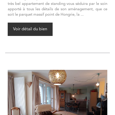
très bel appartement de standing vous séduira par le soin
apporté à tous les détails de son aménagement, que ce
soit le parquet massif point de Hongrie, la ...
Voir détail du bien