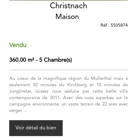
Christnach
Maison
Réf : 5505874
Vendu
360.00 m² - 5 Chambre(s)
Au coeur de la magnifique région du Mullerthal mais à
seulement 30 minutes du Kirchberg et 10 minutes de
Junglinster, laissez vous séduire par cette belle villa
contemporaine de 2011. Avec des vues superbes sur la
campagne environnante, un vaste terrain de 22 ares avec
verger ...
Voir détail du bien