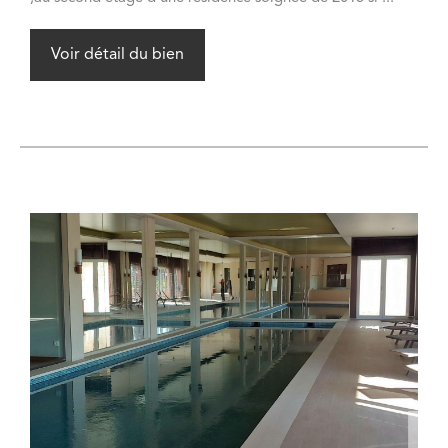
Voir détail du bien