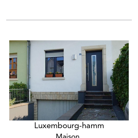
Luxembourg-hamm
Maison