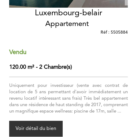
Luxembourg-belair
Appartement
Réf : 5505884
Vendu
120.00 m² - 2 Chambre(s)
Uniquement pour investisseur (vente avec contrat de
location de 5 ans permettant d'avoir immédiatement un
revenu locatif intéressant sans frais) Très bel appartement
dans une résidence de haut standing de 2017, comprenant
un magnifique espace wellness: piscine de 17m, salle ...
Voir détail du bien