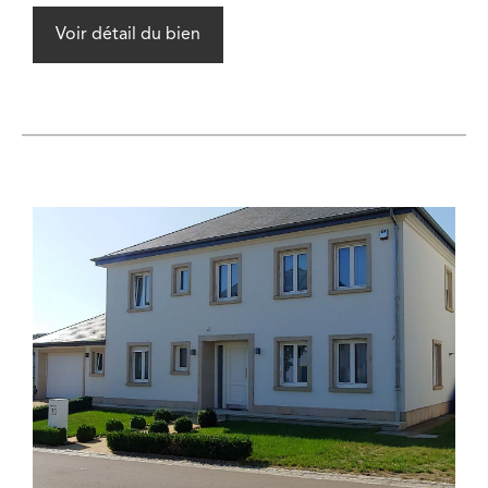
Voir détail du bien