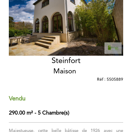
Steinfort
Maison
Réf : 5505889
Vendu
290.00 m² - 5 Chambre(s)
Majestueuse, cette belle bâtisse de 1926 avec une