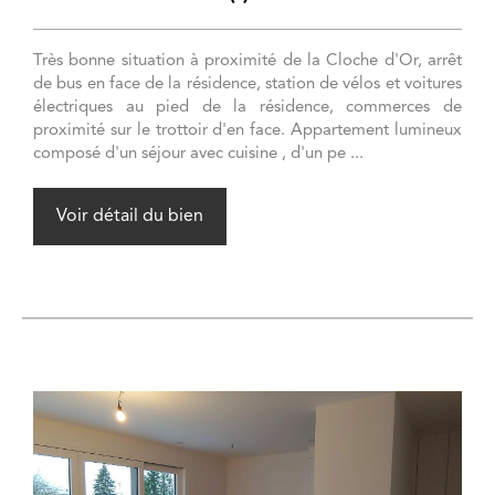
Très bonne situation à proximité de la Cloche d'Or, arrêt
de bus en face de la résidence, station de vélos et voitures
électriques au pied de la résidence, commerces de
proximité sur le trottoir d'en face. Appartement lumineux
composé d'un séjour avec cuisine , d'un pe ...
Voir détail du bien