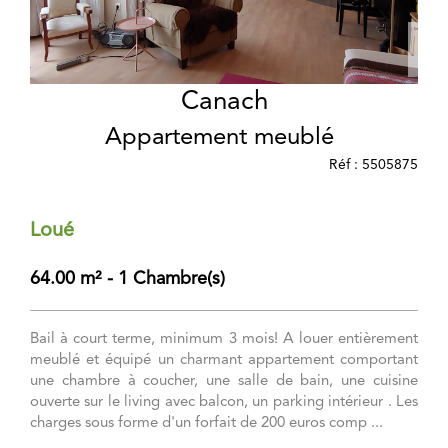
Canach
Appartement meublé
Réf : 5505875
Loué
64.00 m² - 1 Chambre(s)
Bail à court terme, minimum 3 mois! A louer entièrement
meublé et équipé un charmant appartement comportant
une chambre à coucher, une salle de bain, une cuisine
ouverte sur le living avec balcon, un parking intérieur . Les
charges sous forme d'un forfait de 200 euros comp ...