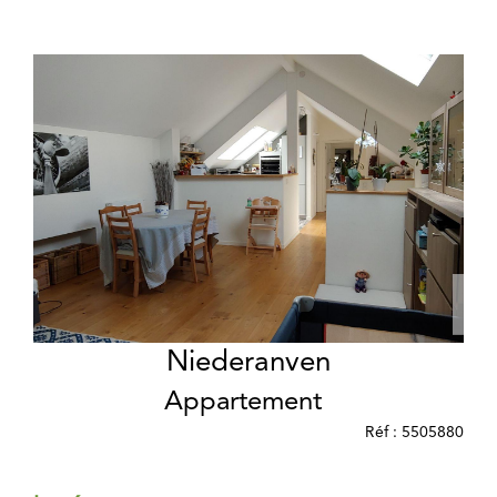
Niederanven
Appartement
Réf : 5505880