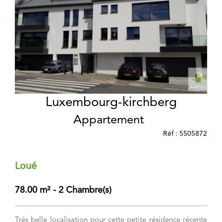
Luxembourg-kirchberg
Appartement
Réf : 5505872
Loué
78.00 m² - 2 Chambre(s)
Très belle localisation pour cette petite résidence récente