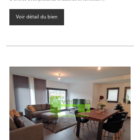
Voir détail du bien