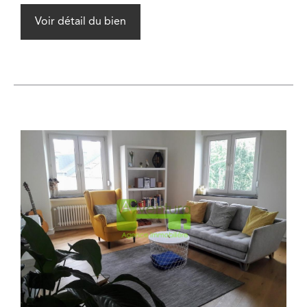
Voir détail du bien