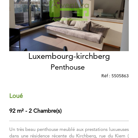
Luxembourg-kirchberg
Penthouse
Réf : 5505863
Loué
92 m² - 2 Chambre(s)
Un très beau penthouse meublé aux prestations luxueuses
dans une résidence récente du Kirchberg, rue du Kiem (