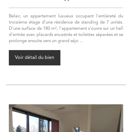
Belair, un appartement luxueux occupant l'entièreté du
troisième étage d'une résidence de standing de 7 unités.
D'une surface de 180 m², l'appartement s'ouvre sur un hall
d'entrée avec placards encastrés et toilettes séparées et se
prolonge ensuite vers un grand séjo ...
Voir détail du bien