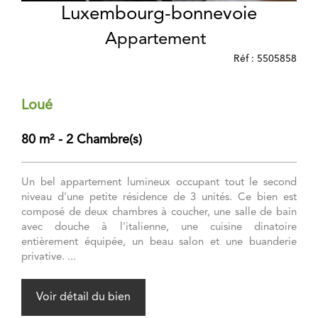
Luxembourg-bonnevoie
Appartement
Réf : 5505858
Loué
80 m² - 2 Chambre(s)
Un bel appartement lumineux occupant tout le second
niveau d'une petite résidence de 3 unités. Ce bien est
composé de deux chambres à coucher, une salle de bain
avec douche à l'italienne, une cuisine dinatoire
entièrement équipée, un beau salon et une buanderie
privative. ...
Voir détail du bien