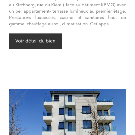
au Kirchberg, rue du Kiem ( face au bâtiment KPMG) avec
un bel appartement- terrasse lumineux au premier étage.
Prestations luxueuses, cuisine et sanitaires haut de
gamme, chauffage au sol, climatisation. Cet appa ...
Voir détail du bien