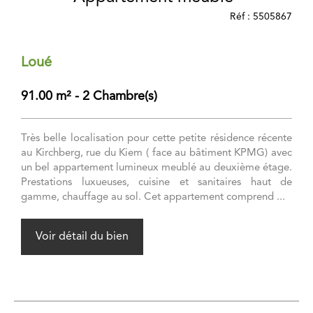
Réf : 5505867
Loué
91.00 m² - 2 Chambre(s)
Très belle localisation pour cette petite résidence récente
au Kirchberg, rue du Kiem ( face au bâtiment KPMG) avec
un bel appartement lumineux meublé au deuxième étage.
Prestations luxueuses, cuisine et sanitaires haut de
gamme, chauffage au sol. Cet appartement comprend ...
Voir détail du bien