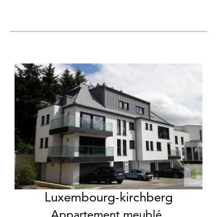
Luxembourg-kirchberg
Appartement meublé