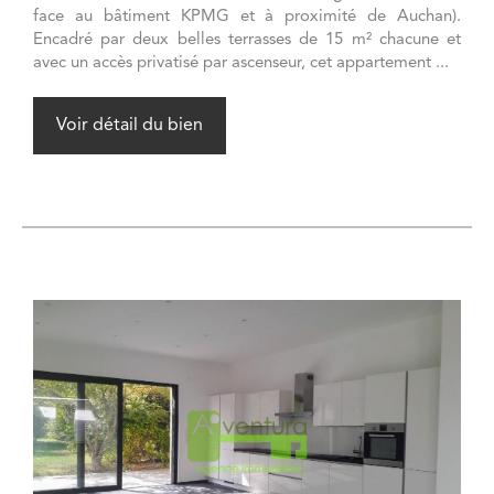
face au bâtiment KPMG et à proximité de Auchan).
Encadré par deux belles terrasses de 15 m² chacune et
avec un accès privatisé par ascenseur, cet appartement ...
Voir détail du bien