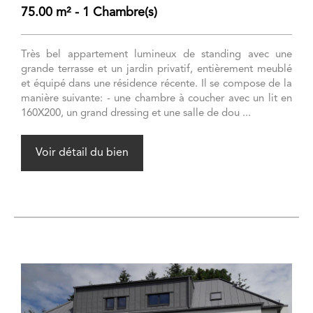
75.00 m² - 1 Chambre(s)
Très bel appartement lumineux de standing avec une
grande terrasse et un jardin privatif, entièrement meublé
et équipé dans une résidence récente. Il se compose de la
manière suivante: - une chambre à coucher avec un lit en
160X200, un grand dressing et une salle de dou ...
Voir détail du bien