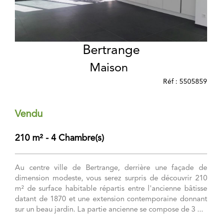
Bertrange
Maison
Réf : 5505859
Vendu
210 m² - 4 Chambre(s)
Au centre ville de Bertrange, derrière une façade de
dimension modeste, vous serez surpris de découvrir 210
m² de surface habitable répartis entre l'ancienne bâtisse
datant de 1870 et une extension contemporaine donnant
sur un beau jardin. La partie ancienne se compose de 3 ...