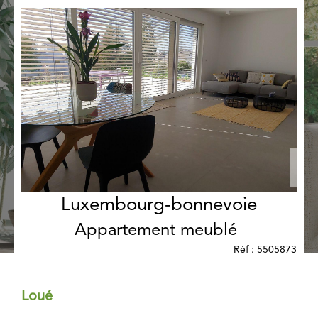
Luxembourg-bonnevoie
Appartement meublé
Réf : 5505873
Loué