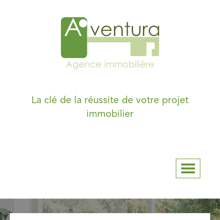
La clé de la réussite de votre projet
immobilier