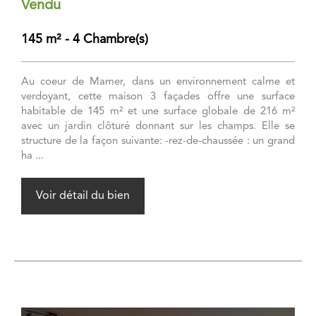
Vendu
145 m² - 4 Chambre(s)
Au coeur de Mamer, dans un environnement calme et
verdoyant, cette maison 3 façades offre une surface
habitable de 145 m² et une surface globale de 216 m²
avec un jardin clôturé donnant sur les champs. Elle se
structure de la façon suivante: -rez-de-chaussée : un grand
ha ...
Voir détail du bien