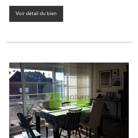
Voir détail du bien