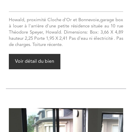
Howald, proximité Cloche d'Or et Bonnevoie,garage box
à louer à l'arrière d'une petite résidence située au 10 rue
Théodore Speyer, Howald. Dimensions: Box: 3,66 X 4,89
hauteur 2,25 Porte 1,95 X 2,41 Pas d'eau ni électricité . Pas
de charges. Toiture récente.
Voir détail du bien