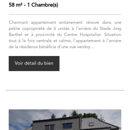
58 m² - 1 Chambre(s)
Charmant appartement entièrement rénové dans une
petite copropriété de 6 unités à l'arrière du Stade Josy
Barthel et à proximité du Centre Hospitalier. Situation
tout à la fois centrale et calme, l'appartement à l'arrière
de la résidence bénéficie d'une vue verdoy ...
Voir détail du bien