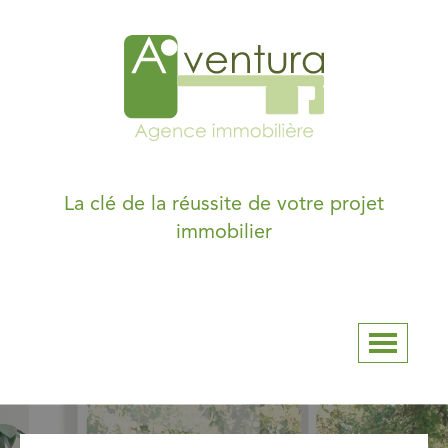
La clé de la réussite de votre projet
immobilier