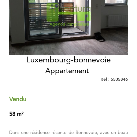
Luxembourg-bonnevoie
Appartement
Réf : 5505846
Vendu
58 m²
Dans une résidence récente de Bonnevoie, avec un beau