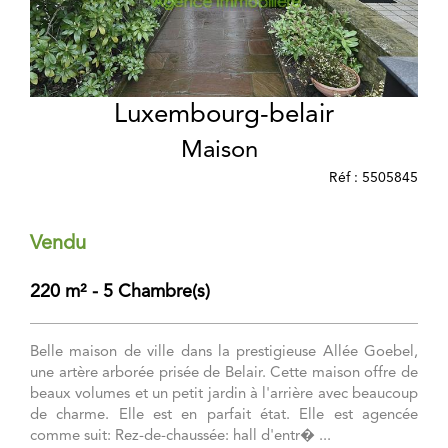
Luxembourg-belair
Maison
Réf : 5505845
Vendu
220 m² - 5 Chambre(s)
Belle maison de ville dans la prestigieuse Allée Goebel,
une artère arborée prisée de Belair. Cette maison offre de
beaux volumes et un petit jardin à l'arrière avec beaucoup
de charme. Elle est en parfait état. Elle est agencée
comme suit: Rez-de-chaussée: hall d'entr� ...