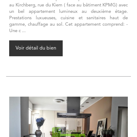
au Kirchberg, rue du Kiem ( face au bâtiment KPMG) avec
un bel appartement lumineux au deuxième étage.
Prestations luxueuses, cuisine et sanitaires haut de
gamme, chauffage au sol. Cet appartement comprend: -
Une c ...
Voir détail du bien