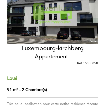
Luxembourg-kirchberg
Appartement
Réf : 5505850
Loué
91 m² - 2 Chambre(s)
Très belle localisation pour cette petite résidence récente