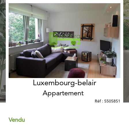
Luxembourg-belair
Appartement
Réf : 5505851
Vendu