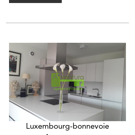
Luxembourg-bonnevoie