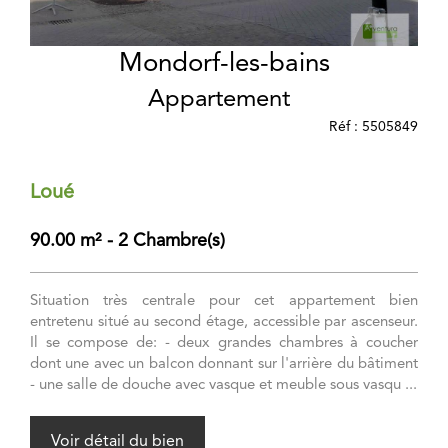
Mondorf-les-bains
Appartement
Réf : 5505849
Loué
90.00 m² - 2 Chambre(s)
Situation très centrale pour cet appartement bien
entretenu situé au second étage, accessible par ascenseur.
Il se compose de: - deux grandes chambres à coucher
dont une avec un balcon donnant sur l'arrière du bâtiment
- une salle de douche avec vasque et meuble sous vasqu ...
Voir détail du bien