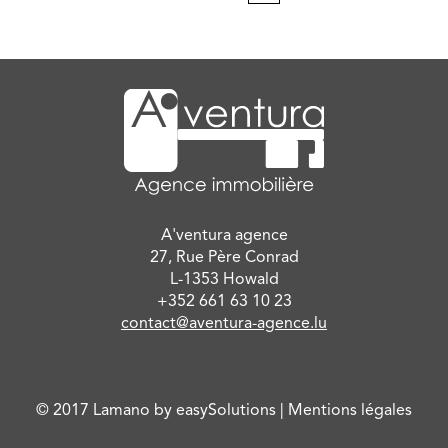
A'ventura agence
27, Rue Père Conrad
L-1353 Howald
+352 661 63 10 23
contact@aventura-agence.lu
© 2017
Lamano
by
easySolutions
|
Mentions légales